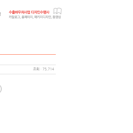
조회 : 75,714