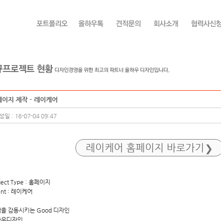
이지 제작 - 레이케어
일 : 16-07-04 09:47
레이케어 홈페이지 바로가기
ject Type : 홈페이지
ent : 레이케어
을 감동시키는 Good 디자인
하우디자인