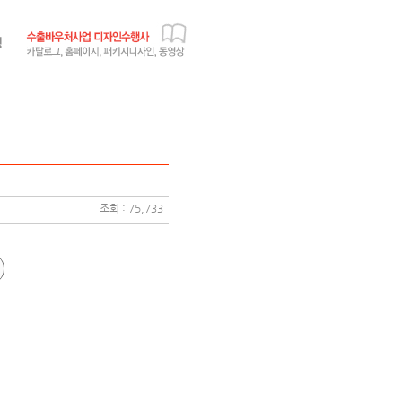
조회 : 75,733