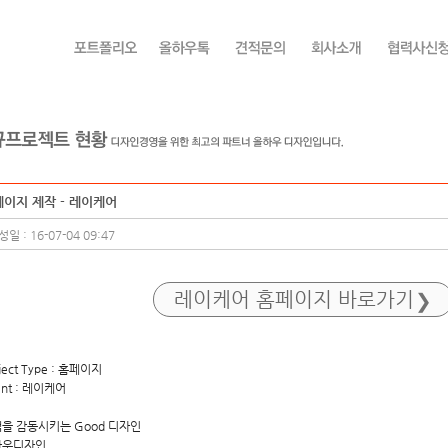
이지 제작 - 레이케어
일 : 16-07-04 09:47
레이케어 홈페이지 바로가기
ject Type : 홈페이지
ent : 레이케어
을 감동시키는 Good 디자인
하우디자인