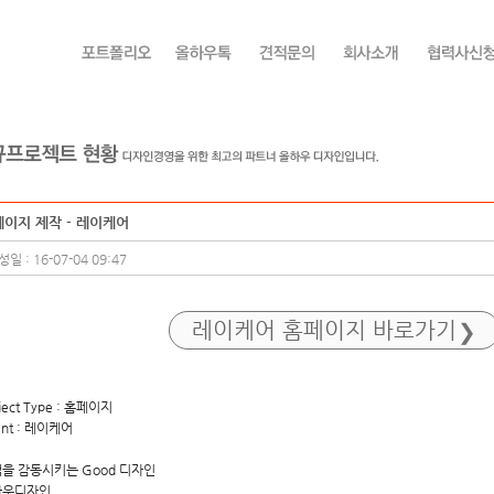
이지 제작 - 레이케어
일 : 16-07-04 09:47
레이케어 홈페이지 바로가기
ject Type : 홈페이지
ent : 레이케어
을 감동시키는 Good 디자인
하우디자인