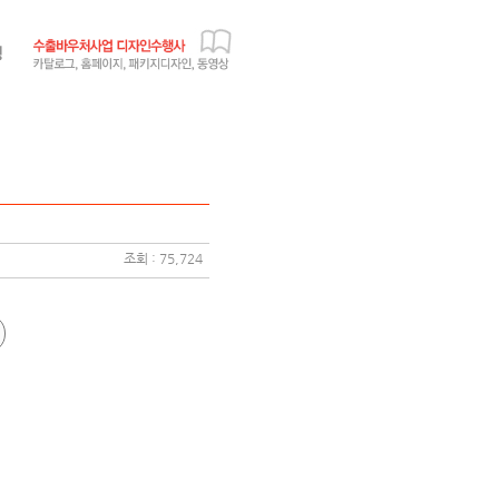
조회 : 75,724