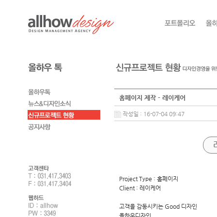
홈페이지 제작 - 레이케어
작성일 : 16-07-04 09:47
Project Type : 홈페이지
Client : 레이케어
고객을 감동시키는 Good 디자인
올하우디자인