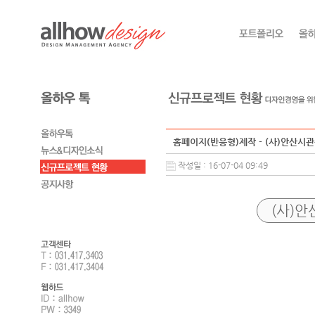
홈페이지(반응형)제작 - (사)안산시
작성일 : 16-07-04 09:49
(사)