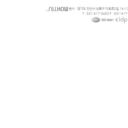
본사 : 경기도 안산사 상록구 이호로3길 14-1
T : 031-417-3403 F : 031-417