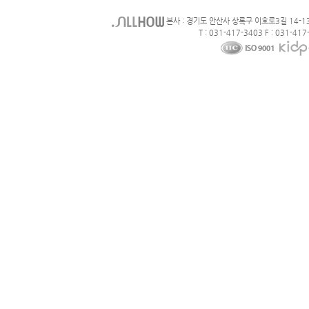
본사 : 경기도 안산사 상록구 이호로3길 14-1
T : 031-417-3403 F : 031-417