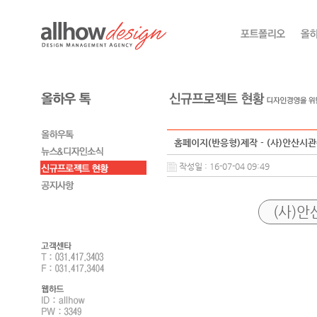
홈페이지(반응형)제작 - (사)안산시
작성일 : 16-07-04 09:49
(사)