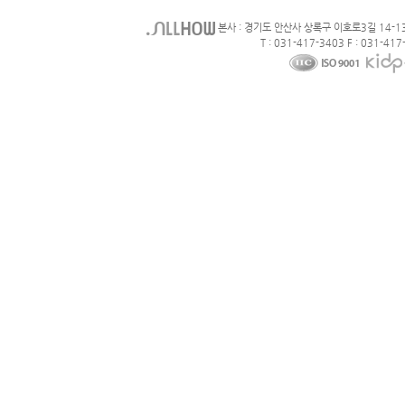
본사 : 경기도 안산사 상록구 이호로3길 14-1
T : 031-417-3403 F : 031-417