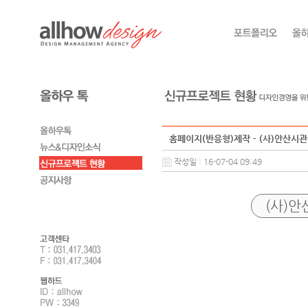
홈페이지(반응형)제작 - (사)안산시
작성일 : 16-07-04 09:49
(사)