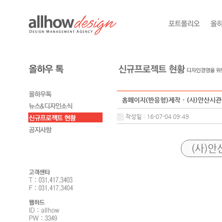
홈페이지(반응형)제작 - (사)안산시
작성일 : 16-07-04 09:49
(사)