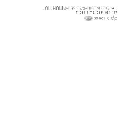
본사 : 경기도 안산사 상록구 이호로3길 14-1
T : 031-417-3403 F : 031-417