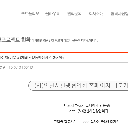
이지(반응형)제작 - (사)안산시관광협의회
일 : 16-07-04 09:49
(사)안산시관광협의회 홈페이지 바로
Project Type : 홈페이지(반응형)
Client : (사)안산시관광협의회
고객을 감동시키는 Good 디자인 올하우디자인