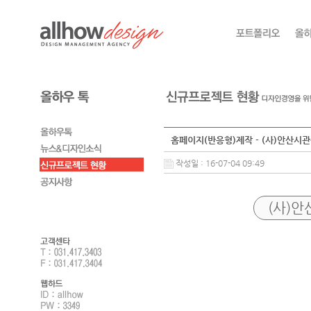
홈페이지(반응형)제작 - (사)안산시
작성일 : 16-07-04 09:49
(사)