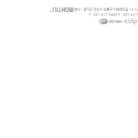
본사 : 경기도 안산사 상록구 이호로3길 14-1
T : 031-417-3403 F : 031-417