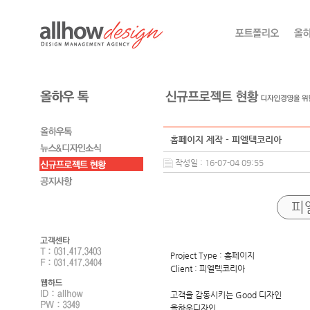
홈페이지 제작 - 피엘텍코리아
작성일 : 16-07-04 09:55
피
Project Type : 홈페이지
Client : 피엘텍코리아
고객을 감동시키는 Good 디자인
올하우디자인