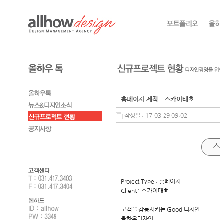
홈페이지 제작 - 스카이태호
작성일 : 17-03-29 09:02
Project Type : 홈페이지
Client : 스카이태호
고객을 감동시키는 Good 디자인
올하우디자인