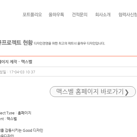
이지 제작 - 맥스벨
일 : 17-04-03 10:37
맥스벨
홈페이지 바로가기
ject Type : 홈페이지
ent : 맥스벨
을 감동시키는 Good 디자인
하우디자인