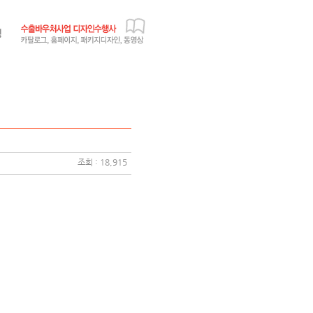
조회 : 18,915