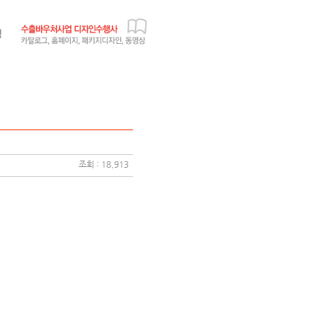
조회 : 18,913