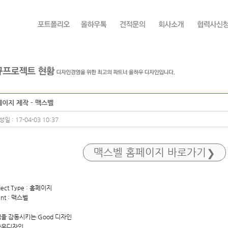
이지 제작 - 맥스벨
일 : 17-04-03 10:37
맥스벨
홈페이지 바로가기
ject Type : 홈페이지
ent : 맥스벨
을 감동시키는 Good 디자인
하우디자인