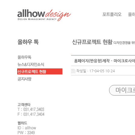
홈페이지(반응형)제작 - 마이크로사
작성일 : 17-04-05 10:24
마이크