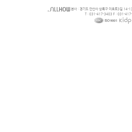
본사 : 경기도 안산사 상록구 이호로3길 14-1
T : 031-417-3403 F : 031-417