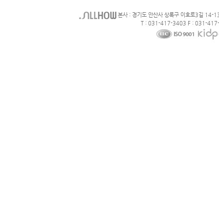
본사 : 경기도 안산사 상록구 이호로3길 14-1
T : 031-417-3403 F : 031-417