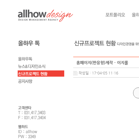
홈페이지(반응형)제작 - 이지롤
작성일 : 17-04-05 11:16