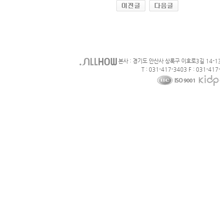
본사 : 경기도 안산사 상록구 이호로3길 14-1
T : 031-417-3403 F : 031-417