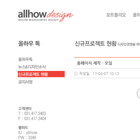
홈페이지 제작 - 모일
작성일 : 17-04-07 10:13