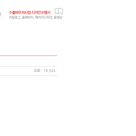
조회 : 18,524