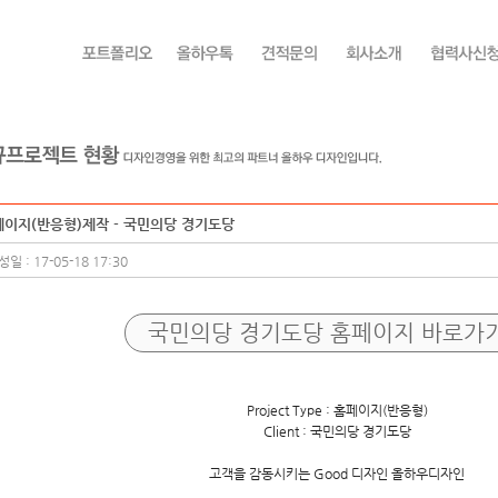
페이지(반응형)제작 - 국민의당 경기도당
일 : 17-05-18 17:30
국민의당 경기도당
홈페이지 바로가
Project Type : 홈페이지(반응형)
Client : 국민의당 경기도당
고객을 감동시키는 Good 디자인 올하우디자인