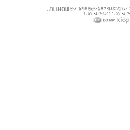
본사 : 경기도 안산사 상록구 이호로3길 14-1
T : 031-417-3403 F : 031-417