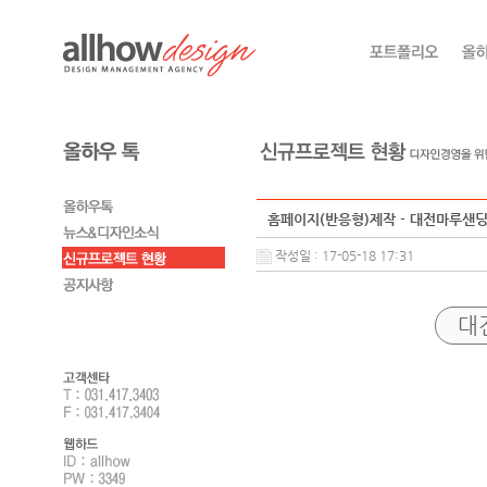
홈페이지(반응형)제작 - 대전마루샌
작성일 : 17-05-18 17:31
대