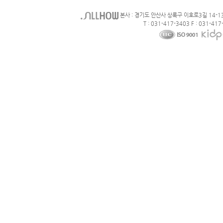
본사 : 경기도 안산사 상록구 이호로3길 14-1
T : 031-417-3403 F : 031-417