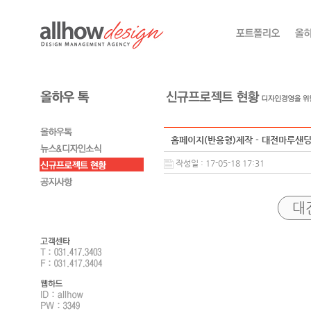
홈페이지(반응형)제작 - 대전마루샌
작성일 : 17-05-18 17:31
대