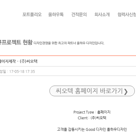
이지제작 - (주)씨오텍
일 : 17-05-18 17:35
씨오텍
홈페이지 바로가기
Project Type : 홈페이지
Client : (주)씨오텍
고객을 감동시키는 Good 디자인 올하우디자인