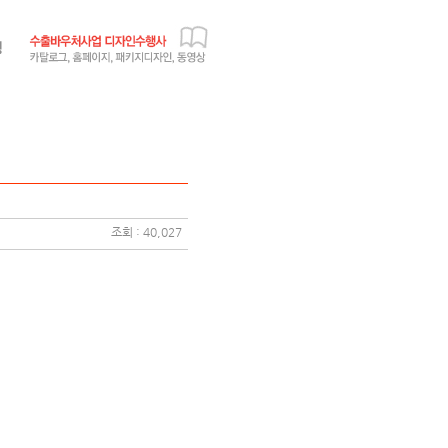
조회 : 40,027