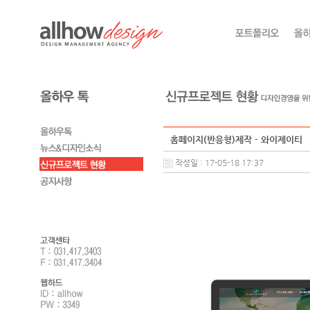
홈페이지(반응형)제작 - 와이제이티
작성일 : 17-05-18 17:37