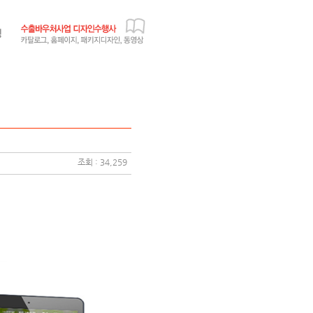
조회 : 34,259