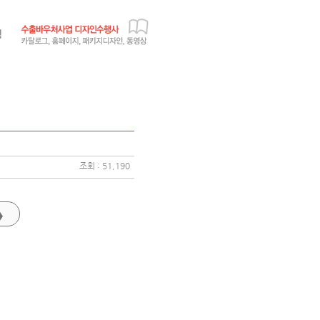
조회 : 51,190