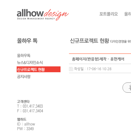
홈페이지(반응형)제작 - 휴먼케어
작성일 : 17-06-16 10:28