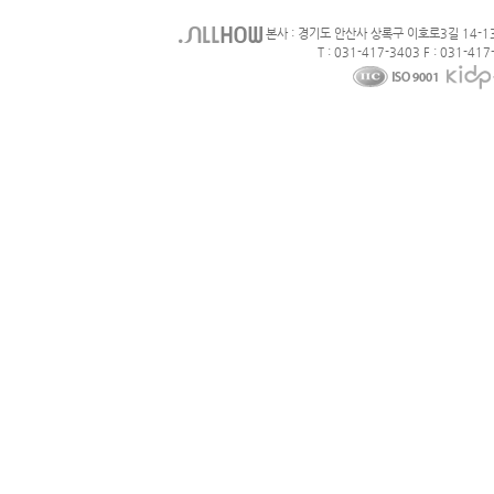
본사 : 경기도 안산사 상록구 이호로3길 14-1
T : 031-417-3403 F : 031-417