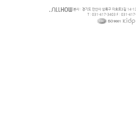
본사 : 경기도 안산사 상록구 이호로3길 14-1
T : 031-417-3403 F : 031-417