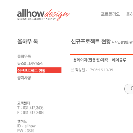
홈페이지(반응형)제작 - 에이블루
작성일 : 17-06-16 10:39