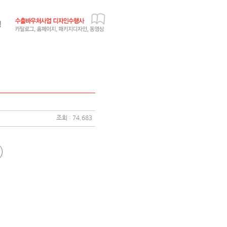
조회 : 74,683