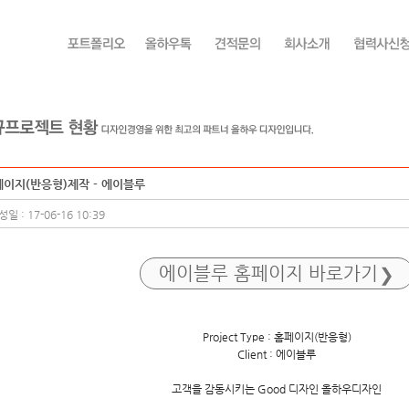
이지(반응형)제작 - 에이블루
일 : 17-06-16 10:39
에이블루
홈페이지 바로가기
Project Type : 홈페이지(반응형)
Client : 에이블루
고객을 감동시키는 Good 디자인 올하우디자인