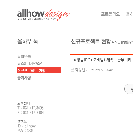
쇼핑몰(PC+모바일) 제작 - 총무나라
작성일 : 17-06-16 10:48