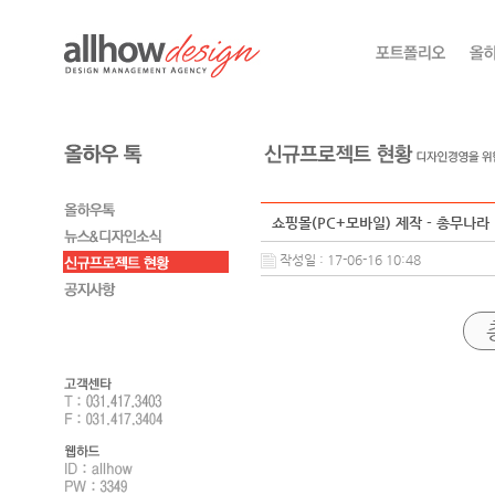
쇼핑몰(PC+모바일) 제작 - 총무나라
작성일 : 17-06-16 10:48