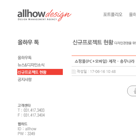
쇼핑몰(PC+모바일) 제작 - 총무나라
작성일 : 17-06-16 10:48