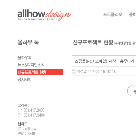
쇼핑몰(PC+모바일) 제작 - 총무나라
작성일 : 17-06-16 10:48