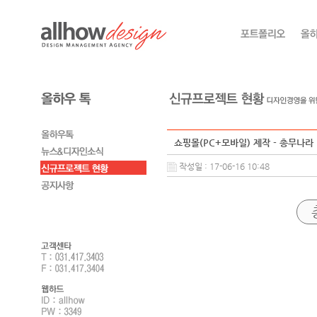
쇼핑몰(PC+모바일) 제작 - 총무나라
작성일 : 17-06-16 10:48