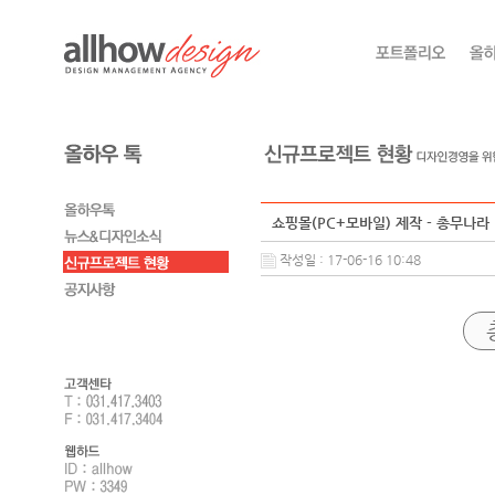
쇼핑몰(PC+모바일) 제작 - 총무나라
작성일 : 17-06-16 10:48