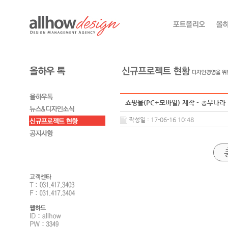
쇼핑몰(PC+모바일) 제작 - 총무나라
작성일 : 17-06-16 10:48