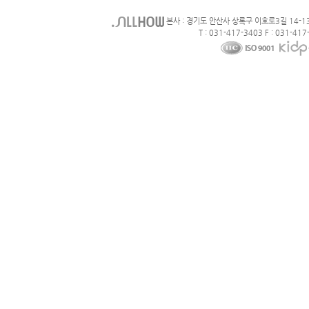
본사 : 경기도 안산사 상록구 이호로3길 14-1
T : 031-417-3403 F : 031-417