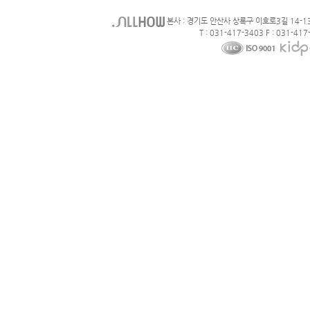
본사 : 경기도 안산사 상록구 이호로3길 14-1
T : 031-417-3403 F : 031-417