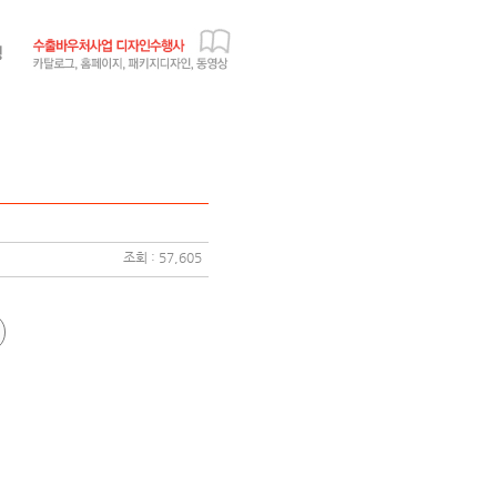
조회 : 57,605