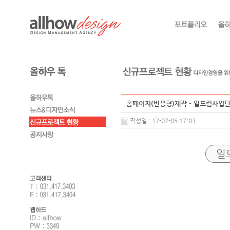
홈페이지(반응형)제작 - 일드림사업
작성일 : 17-07-05 17:03
일