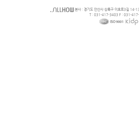
본사 : 경기도 안산사 상록구 이호로3길 14-1
T : 031-417-3403 F : 031-417