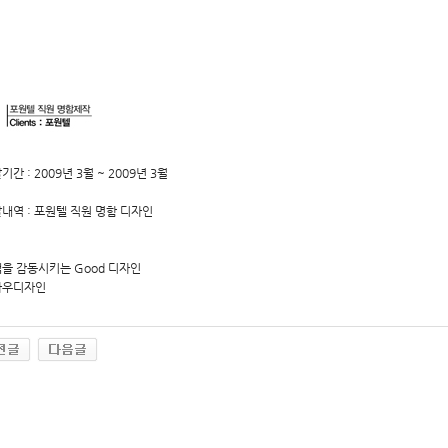
기간 : 2009년 3월 ~ 2009년 3월
내역 : 포원텔 직원 명함 디자인
을 감동시키는 Good 디자인
하우디자인