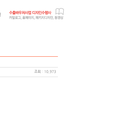
조회 : 10,973