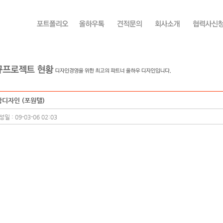
디자인 (포원텔)
일 : 09-03-06 02:03