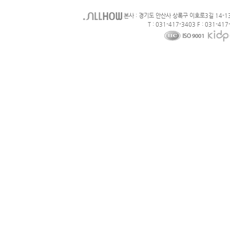
본사 : 경기도 안산사 상록구 이호로3길 14-1
T : 031-417-3403 F : 031-417