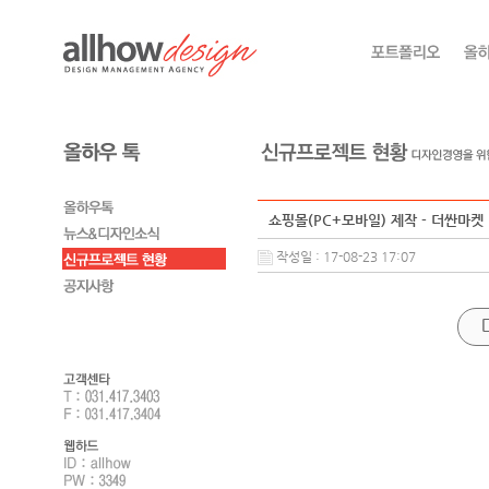
쇼핑몰(PC+모바일) 제작 - 더싼마켓
작성일 : 17-08-23 17:07