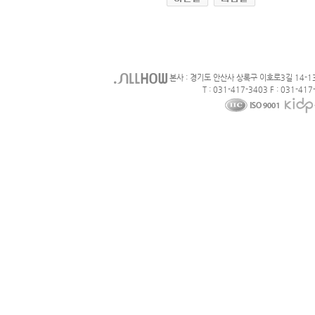
본사 : 경기도 안산사 상록구 이호로3길 14-1
T : 031-417-3403 F : 031-417