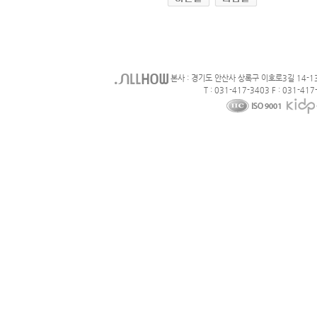
본사 : 경기도 안산사 상록구 이호로3길 14-1
T : 031-417-3403 F : 031-417