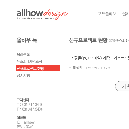
쇼핑몰(PC+모바일) 제작 - 기프트스
작성일 : 17-09-12 10:29
기