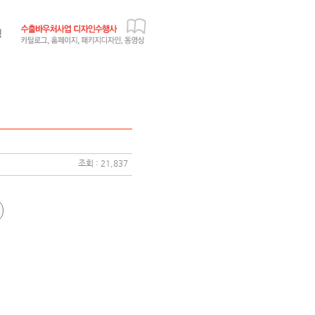
조회 : 21,837