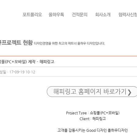
몰(PC+모바일) 제작 - 해피링고
일 : 17-09-19 10:12
해피링고
홈페이지 바로가기
Project Type : 쇼핑몰(PC+모바일)
Client : 해피링고
고객을 감동시키는 Good 디자인 올하우디자인