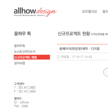
홈페이지(반응형)제작 - 디지윌
작성일 : 17-10-17 14:43