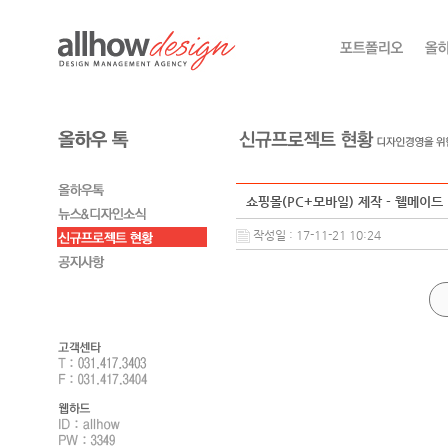
쇼핑몰(PC+모바일) 제작 - 웰메이드
작성일 : 17-11-21 10:24