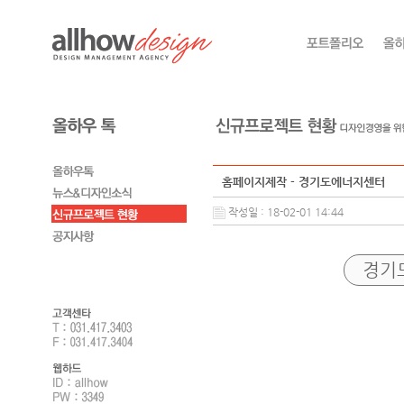
홈페이지제작 - 경기도에너지센터
작성일 : 18-02-01 14:44
경기