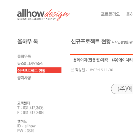
홈페이지(반응형)제작 - (주)에이치
작성일 : 18-03-16 11:30
(주)