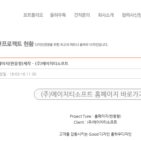
이지(반응형)제작 - (주)에이치티소프트
일 : 18-03-16 11:30
(주)에이치티소프트
홈페이지 바로가
Project Type : 홈페이지(반응형)
Client : (주)에이치티소프트
고객을 감동시키는 Good 디자인 올하우디자인