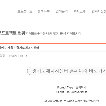
페이지 제작 - 경기도에너지센터
일 : 18-08-31 16:16
경기도에너지센터 홈페이지 바로가
Project Type : 홈페이지
Client : 경기도에너지센터
고객을 감동시키는 Good 디자인 올하우디자인